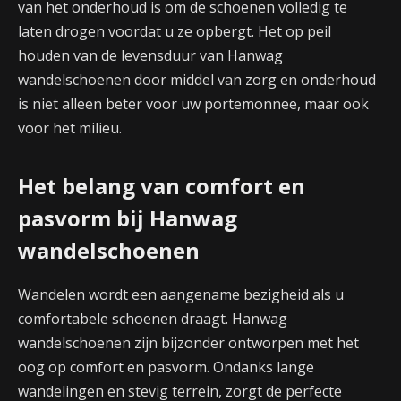
van het onderhoud is om de schoenen volledig te
laten drogen voordat u ze opbergt. Het op peil
houden van de levensduur van Hanwag
wandelschoenen door middel van zorg en onderhoud
is niet alleen beter voor uw portemonnee, maar ook
voor het milieu.
Het belang van comfort en
pasvorm bij Hanwag
wandelschoenen
Wandelen wordt een aangename bezigheid als u
comfortabele schoenen draagt. Hanwag
wandelschoenen zijn bijzonder ontworpen met het
oog op comfort en pasvorm. Ondanks lange
wandelingen en stevig terrein, zorgt de perfecte