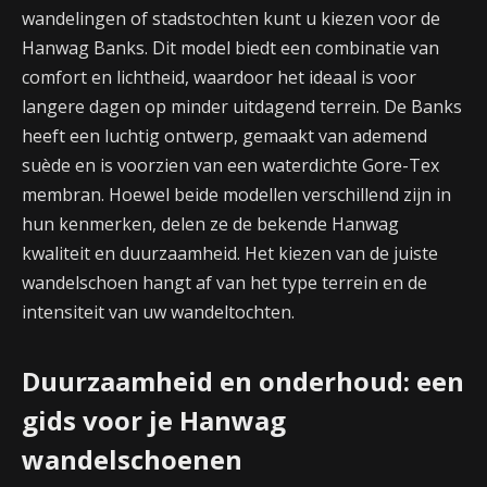
wandelingen of stadstochten kunt u kiezen voor de
Hanwag Banks. Dit model biedt een combinatie van
comfort en lichtheid, waardoor het ideaal is voor
langere dagen op minder uitdagend terrein. De Banks
heeft een luchtig ontwerp, gemaakt van ademend
suède en is voorzien van een waterdichte Gore-Tex
membran. Hoewel beide modellen verschillend zijn in
hun kenmerken, delen ze de bekende Hanwag
kwaliteit en duurzaamheid. Het kiezen van de juiste
wandelschoen hangt af van het type terrein en de
intensiteit van uw wandeltochten.
Duurzaamheid en onderhoud: een
gids voor je Hanwag
wandelschoenen