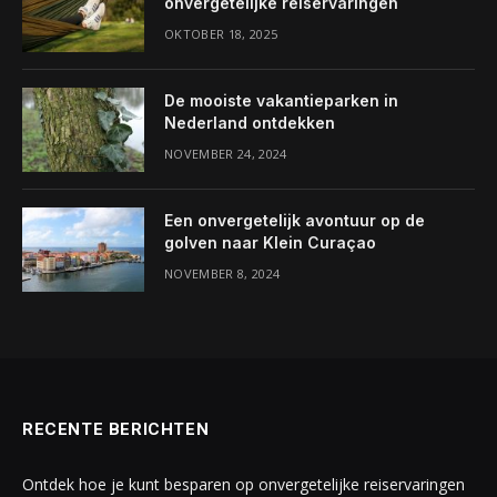
onvergetelijke reiservaringen
OKTOBER 18, 2025
De mooiste vakantieparken in
Nederland ontdekken
NOVEMBER 24, 2024
Een onvergetelijk avontuur op de
golven naar Klein Curaçao
NOVEMBER 8, 2024
RECENTE BERICHTEN
Ontdek hoe je kunt besparen op onvergetelijke reiservaringen