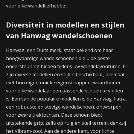
voor elke wandelliefhebber.
Diversiteit in modellen en stijlen
van Hanwag wandelschoenen
Hanwag, een Duits merk, staat bekend om haar
hoogwaardige wandelschoenen die u de beste
ondersteuning bieden tijdens uw wandelavonturen. Er
zijn diverse modellen en stijlen beschikbaar, allemaal
met hun eigen unieke eigenschappen, waardoor er
voor elke wandelaar een passende schoen te vinden
is. Een van de populaire modellen is de Hanwag Tatra,
een robuuste en stevige wandelschoen, ontworpen
voor zware trektochten. Deze schoen biedt
uitstekende grip, zelfs op ruig en steil terrein, dankzij
het Vibram-zool. Aan de andere kant, voor lichte