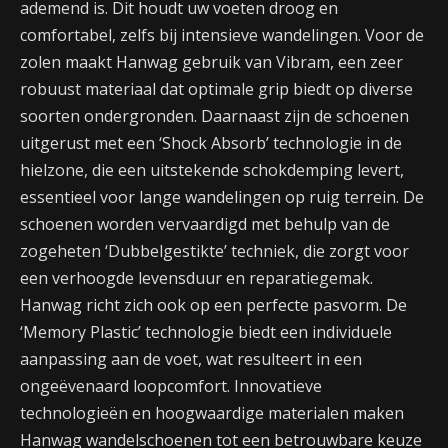
ademend is. Dit houdt uw voeten droog en
comfortabel, zelfs bij intensieve wandelingen. Voor de
zolen maakt Hanwag gebruik van Vibram, een zeer
robuust materiaal dat optimale grip biedt op diverse
soorten ondergronden. Daarnaast zijn de schoenen
uitgerust met een ‘Shock Absorb’ technologie in de
hielzone, die een uitstekende schokdemping levert,
essentieel voor lange wandelingen op ruig terrein. De
schoenen worden vervaardigd met behulp van de
zogeheten ‘Dubbelgestikte’ techniek, die zorgt voor
een verhoogde levensduur en reparatiegemak.
Hanwag richt zich ook op een perfecte pasvorm. De
‘Memory Plastic’ technologie biedt een individuele
aanpassing aan de voet, wat resulteert in een
ongeëvenaard loopcomfort. Innovatieve
technologieën en hoogwaardige materialen maken
Hanwag wandelschoenen tot een betrouwbare keuze