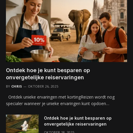
Ontdek hoe je kunt besparen op
onvergetelijke reiservaringen
BY
CHRIS
OKTOBER 26, 2025
Ontdek unieke ervaringen met kortingReizen wordt nog
specialer wanneer je unieke ervaringen kunt opdoen…
Ontdek hoe je kunt besparen op
onvergetelijke reiservaringen
OKTOBER 18, 2025