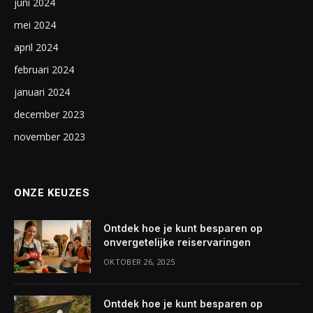
juni 2024
mei 2024
april 2024
februari 2024
januari 2024
december 2023
november 2023
ONZE KEUZES
Ontdek hoe je kunt besparen op
onvergetelijke reiservaringen
OKTOBER 26, 2025
Ontdek hoe je kunt besparen op