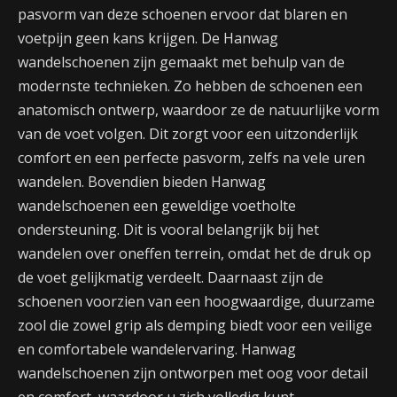
pasvorm van deze schoenen ervoor dat blaren en
voetpijn geen kans krijgen. De Hanwag
wandelschoenen zijn gemaakt met behulp van de
modernste technieken. Zo hebben de schoenen een
anatomisch ontwerp, waardoor ze de natuurlijke vorm
van de voet volgen. Dit zorgt voor een uitzonderlijk
comfort en een perfecte pasvorm, zelfs na vele uren
wandelen. Bovendien bieden Hanwag
wandelschoenen een geweldige voetholte
ondersteuning. Dit is vooral belangrijk bij het
wandelen over oneffen terrein, omdat het de druk op
de voet gelijkmatig verdeelt. Daarnaast zijn de
schoenen voorzien van een hoogwaardige, duurzame
zool die zowel grip als demping biedt voor een veilige
en comfortabele wandelervaring. Hanwag
wandelschoenen zijn ontworpen met oog voor detail
en comfort, waardoor u zich volledig kunt