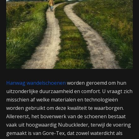
Hanwag wandelschoenen
worden geroemd om hun
uitzonderlijke duurzaamheid en comfort. U vraagt zich
misschien af welke materialen en technologieën
worden gebruikt om deze kwaliteit te waarborgen.
Allereerst, het bovenwerk van de schoenen bestaat
vaak uit hoogwaardig Nubuckleder, terwijl de voering
gemaakt is van Gore-Tex, dat zowel waterdicht als