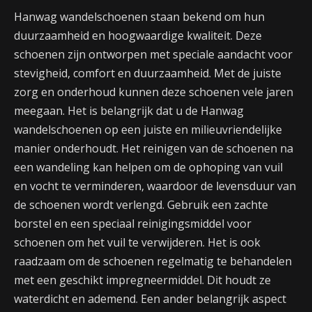
Hanwag wandelschoenen staan bekend om hun
duurzaamheid en hoogwaardige kwaliteit. Deze
schoenen zijn ontworpen met speciale aandacht voor
stevigheid, comfort en duurzaamheid. Met de juiste
zorg en onderhoud kunnen deze schoenen vele jaren
meegaan. Het is belangrijk dat u de Hanwag
wandelschoenen op een juiste en milieuvriendelijke
manier onderhoudt. Het reinigen van de schoenen na
een wandeling kan helpen om de ophoping van vuil
en vocht te verminderen, waardoor de levensduur van
de schoenen wordt verlengd. Gebruik een zachte
borstel en een speciaal reinigingsmiddel voor
schoenen om het vuil te verwijderen. Het is ook
raadzaam om de schoenen regelmatig te behandelen
met een geschikt impregneermiddel. Dit houdt ze
waterdicht en ademend. Een ander belangrijk aspect