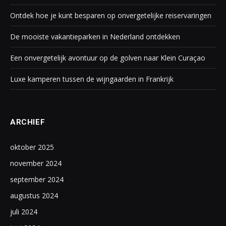
Ontdek hoe je kunt besparen op onvergetelijke reiservaringen
De mooiste vakantieparken in Nederland ontdekken
Een onvergetelijk avontuur op de golven naar Klein Curaçao
Luxe kamperen tussen de wijngaarden in Frankrijk
ARCHIEF
oktober 2025
november 2024
september 2024
augustus 2024
juli 2024