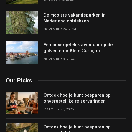
De mooiste vakantieparken in
Nederland ontdekken
NOVEMBER 24, 2024
Een onvergetelijk avontuur op de
golven naar Klein Curaçao
NOVEMBER 8, 2024
Our Picks
Ontdek hoe je kunt besparen op
onvergetelijke reiservaringen
OKTOBER 26, 2025
Ontdek hoe je kunt besparen op